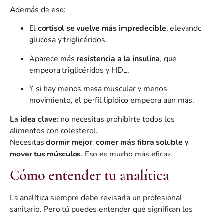
Además de eso:
El
cortisol se vuelve más impredecible
, elevando
glucosa y triglicéridos.
Aparece más
resistencia a la insulina
, que
empeora triglicéridos y HDL.
Y si hay menos masa muscular y menos
movimiento, el perfil lipídico empeora aún más.
La idea clave:
no necesitas prohibirte todos los
alimentos con colesterol.
Necesitas
dormir mejor, comer más fibra soluble y
mover tus músculos
. Eso es mucho más eficaz.
Cómo entender tu analítica
La analítica siempre debe revisarla un profesional
sanitario. Pero tú puedes entender qué significan los