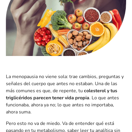
La menopausia no viene sola: trae cambios, preguntas y
señales del cuerpo que antes no estaban. Una de las
más comunes es que, de repente, tu
colesterol y tus
triglicéridos parecen tener vida propia
. Lo que antes
funcionaba, ahora ya no; lo que antes no importaba,
ahora suma.
Pero esto no va de miedo. Va de entender qué está
pasando en tu metabolismo, saber leer tu analítica sin