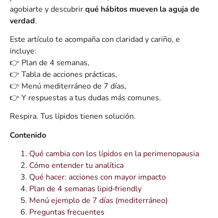
agobiarte y descubrir
qué hábitos mueven la aguja de
verdad
.
Este artículo te acompaña con claridad y cariño, e
incluye:
👉 Plan de 4 semanas,
👉 Tabla de acciones prácticas,
👉 Menú mediterráneo de 7 días,
👉 Y respuestas a tus dudas más comunes.
Respira. Tus lípidos tienen solución.
Contenido
Qué cambia con los lípidos en la perimenopausia
Cómo entender tu analítica
Qué hacer: acciones con mayor impacto
Plan de 4 semanas lipid‑friendly
Menú ejemplo de 7 días (mediterráneo)
Preguntas frecuentes