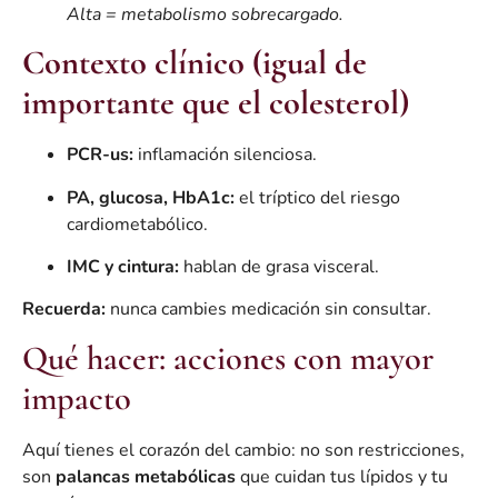
Alta = metabolismo sobrecargado.
Contexto clínico (igual de
importante que el colesterol)
PCR-us:
inflamación silenciosa.
PA, glucosa, HbA1c:
el tríptico del riesgo
cardiometabólico.
IMC y cintura:
hablan de grasa visceral.
Recuerda:
nunca cambies medicación sin consultar.
Qué hacer: acciones con mayor
impacto
Aquí tienes el corazón del cambio: no son restricciones,
son
palancas metabólicas
que cuidan tus lípidos y tu