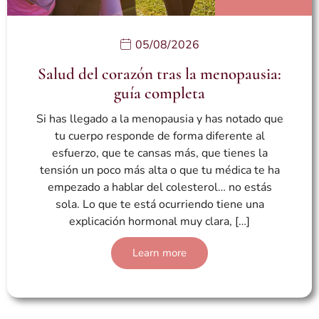
05/08/2026
Salud del corazón tras la menopausia:
guía completa
Si has llegado a la menopausia y has notado que
tu cuerpo responde de forma diferente al
esfuerzo, que te cansas más, que tienes la
tensión un poco más alta o que tu médica te ha
empezado a hablar del colesterol… no estás
sola. Lo que te está ocurriendo tiene una
explicación hormonal muy clara, […]
Learn more