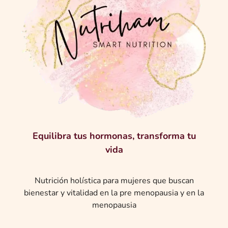
Equilibra tus hormonas,
transforma tu
vida
Nutrición holística para mujeres que buscan
bienestar y vitalidad en la pre menopausia y en la
menopausia