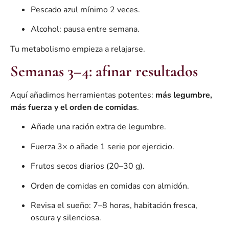
Pescado azul mínimo 2 veces.
Alcohol: pausa entre semana.
Tu metabolismo empieza a relajarse.
Semanas 3–4: afinar resultados
Aquí añadimos herramientas potentes:
más legumbre,
más fuerza y el orden de comidas
.
Añade una ración extra de legumbre.
Fuerza 3× o añade 1 serie por ejercicio.
Frutos secos diarios (20–30 g).
Orden de comidas en comidas con almidón.
Revisa el sueño: 7–8 horas, habitación fresca,
oscura y silenciosa.