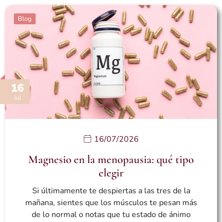
Blog
16
Jul
16/07/2026
Magnesio en la menopausia: qué tipo
elegir
Si últimamente te despiertas a las tres de la
mañana, sientes que los músculos te pesan más
de lo normal o notas que tu estado de ánimo