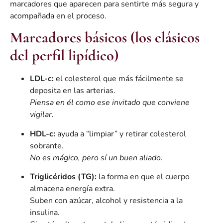
marcadores que aparecen para sentirte más segura y
acompañada en el proceso.
Marcadores básicos (los clásicos
del perfil lipídico)
LDL-c:
el colesterol que más fácilmente se
deposita en las arterias.
Piensa en él como ese invitado que conviene
vigilar.
HDL-c:
ayuda a “limpiar” y retirar colesterol
sobrante.
No es mágico, pero sí un buen aliado.
Triglicéridos (TG):
la forma en que el cuerpo
almacena energía extra.
Suben con azúcar, alcohol y resistencia a la
insulina.