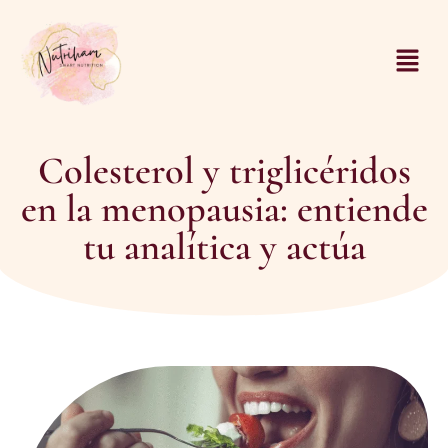
Colesterol y triglicéridos
en la menopausia: entiende
tu analítica y actúa