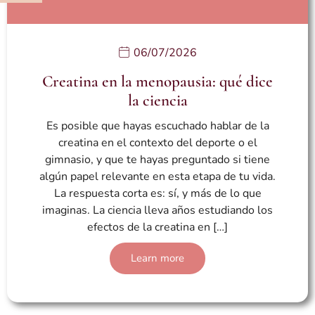
06/07/2026
Creatina en la menopausia: qué dice
la ciencia
Es posible que hayas escuchado hablar de la
creatina en el contexto del deporte o el
gimnasio, y que te hayas preguntado si tiene
algún papel relevante en esta etapa de tu vida.
La respuesta corta es: sí, y más de lo que
imaginas. La ciencia lleva años estudiando los
efectos de la creatina en […]
Learn more