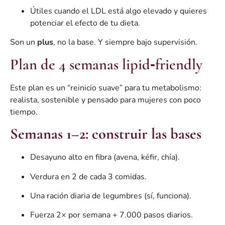
Útiles cuando el LDL está algo elevado y quieres
potenciar el efecto de tu dieta.
Son un
plus
, no la base. Y siempre bajo supervisión.
Plan de 4 semanas lipid‑friendly
Este plan es un “reinicio suave” para tu metabolismo:
realista, sostenible y pensado para mujeres con poco
tiempo.
Semanas 1–2: construir las bases
Desayuno alto en fibra (avena, kéfir, chía).
Verdura en 2 de cada 3 comidas.
Una ración diaria de legumbres (sí, funciona).
Fuerza 2× por semana + 7.000 pasos diarios.