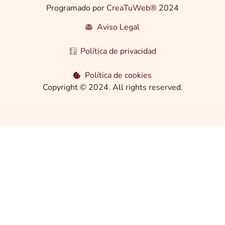
Programado por
CreaTuWeb®
2024
Aviso Legal
Política de privacidad
Política de cookies
Copyright © 2024. All rights reserved.