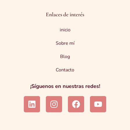
Enlaces de interés
inicio
Sobre mí
Blog
Contacto
¡Síguenos en nuestras redes!