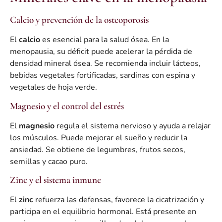
Calcio y prevención de la osteoporosis
El
calcio
es esencial para la salud ósea. En la
menopausia, su déficit puede acelerar la pérdida de
densidad mineral ósea. Se recomienda incluir lácteos,
bebidas vegetales fortificadas, sardinas con espina y
vegetales de hoja verde.
Magnesio y el control del estrés
El
magnesio
regula el sistema nervioso y ayuda a relajar
los músculos. Puede mejorar el sueño y reducir la
ansiedad. Se obtiene de legumbres, frutos secos,
semillas y cacao puro.
Zinc y el sistema inmune
El
zinc
refuerza las defensas, favorece la cicatrización y
participa en el equilibrio hormonal. Está presente en