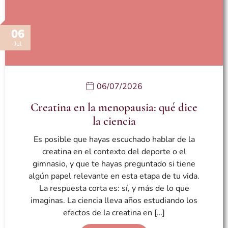
06
Jul
06/07/2026
Creatina en la menopausia: qué dice
la ciencia
Es posible que hayas escuchado hablar de la
creatina en el contexto del deporte o el
gimnasio, y que te hayas preguntado si tiene
algún papel relevante en esta etapa de tu vida.
La respuesta corta es: sí, y más de lo que
imaginas. La ciencia lleva años estudiando los
efectos de la creatina en […]