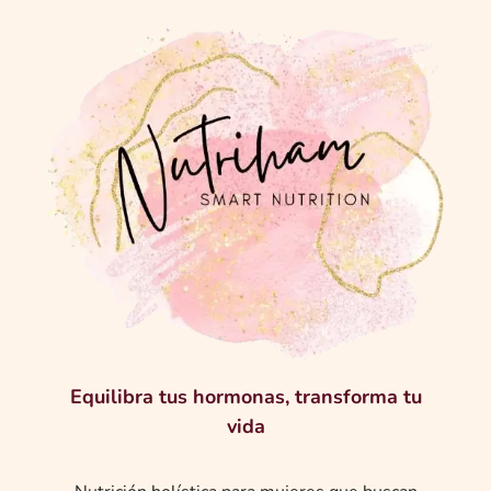
Equilibra tus hormonas,
transforma tu
vida