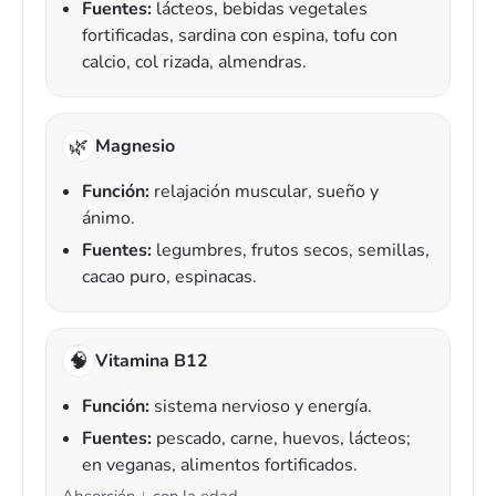
Fuentes:
lácteos, bebidas vegetales
fortificadas, sardina con espina, tofu con
calcio, col rizada, almendras.
🌿
Magnesio
Función:
relajación muscular, sueño y
ánimo.
Fuentes:
legumbres, frutos secos, semillas,
cacao puro, espinacas.
🧠
Vitamina B12
Función:
sistema nervioso y energía.
Fuentes:
pescado, carne, huevos, lácteos;
en veganas, alimentos fortificados.