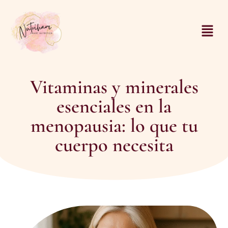
Vitaminas y minerales
esenciales en la
menopausia: lo que tu
cuerpo necesita