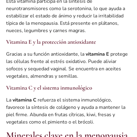
Esta vitamina participa en la síntesis de
neurotransmisores como la
serotonina
, lo que ayuda a
estabilizar el estado de ánimo y reducir la irritabilidad
típica de la menopausia. Está presente en plátanos,
nueces, legumbres y carnes magras.
Vitamina E y la protección antioxidante
Gracias a su función antioxidante, la
vitamina E
protege
las células frente al estrés oxidativo. Puede aliviar
sofocos y sequedad vaginal. Se encuentra en aceites
vegetales, almendras y semillas.
Vitamina C y el sistema inmunológico
La
vitamina C
refuerza el sistema inmunológico,
favorece la síntesis de colágeno y ayuda a mantener la
piel firme. Abunda en frutas cítricas, kiwi, fresas y
vegetales como el pimiento o el brócoli.
Minerales clave en la menopausia