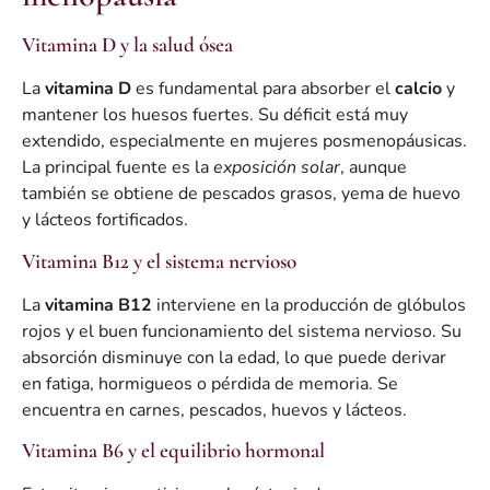
Vitamina D y la salud ósea
La
vitamina D
es fundamental para absorber el
calcio
y
mantener los huesos fuertes. Su déficit está muy
extendido, especialmente en mujeres posmenopáusicas.
La principal fuente es la
exposición solar
, aunque
también se obtiene de pescados grasos, yema de huevo
y lácteos fortificados.
Vitamina B12 y el sistema nervioso
La
vitamina B12
interviene en la producción de glóbulos
rojos y el buen funcionamiento del sistema nervioso. Su
absorción disminuye con la edad, lo que puede derivar
en fatiga, hormigueos o pérdida de memoria. Se
encuentra en carnes, pescados, huevos y lácteos.
Vitamina B6 y el equilibrio hormonal