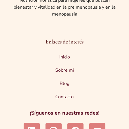
Nutrición holística para mujeres que buscan
bienestar y vitalidad en la pre menopausia y en la
menopausia
Enlaces de interés
inicio
Sobre mí
Blog
Contacto
¡Síguenos en nuestras redes!