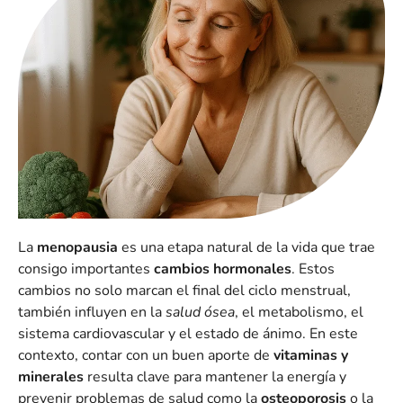
La
menopausia
es una etapa natural de la vida que trae
consigo importantes
cambios hormonales
. Estos
cambios no solo marcan el final del ciclo menstrual,
también influyen en la
salud ósea
, el metabolismo, el
sistema cardiovascular y el estado de ánimo. En este
contexto, contar con un buen aporte de
vitaminas y
minerales
resulta clave para mantener la energía y
prevenir problemas de salud como la
osteoporosis
o la