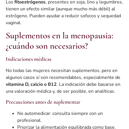
Los
fitoestrógenos
, presentes en soja, lino y legumbres,
tienen un efecto similar (aunque mucho más débil) al
estrógeno. Pueden ayudar a reducir sofocos y sequedad
vaginal.
Suplementos en la menopausia:
¿cuándo son necesarios?
Indicaciones médicas
No todas las mujeres necesitan suplementos, pero en
algunos casos sí son recomendables, especialmente de
vitamina D, calcio o B12
. La indicación debe basarse en
una valoración médica y, de ser posible, en analíticas.
Precauciones antes de suplementar
No automedicar: consulta siempre con un
profesional.
Priorizar la alimentación equilibrada como base.