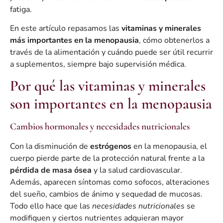
fatiga.
En este artículo repasamos las
vitaminas y minerales
más importantes en la menopausia
, cómo obtenerlos a
través de la alimentación y cuándo puede ser útil recurrir
a suplementos, siempre bajo supervisión médica.
Por qué las vitaminas y minerales
son importantes en la menopausia
Cambios hormonales y necesidades nutricionales
Con la disminución de
estrógenos
en la menopausia, el
cuerpo pierde parte de la protección natural frente a la
pérdida de masa ósea
y la salud cardiovascular.
Además, aparecen síntomas como sofocos, alteraciones
del sueño, cambios de ánimo y sequedad de mucosas.
Todo ello hace que las
necesidades nutricionales
se
modifiquen y ciertos nutrientes adquieran mayor