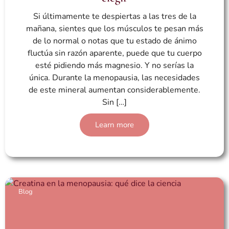
Si últimamente te despiertas a las tres de la
mañana, sientes que los músculos te pesan más
de lo normal o notas que tu estado de ánimo
fluctúa sin razón aparente, puede que tu cuerpo
esté pidiendo más magnesio. Y no serías la
única. Durante la menopausia, las necesidades
de este mineral aumentan considerablemente.
Sin […]
Learn more
Blog