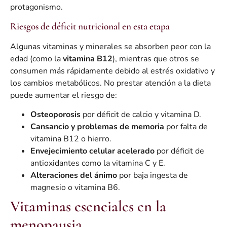
protagonismo.
Riesgos de déficit nutricional en esta etapa
Algunas vitaminas y minerales se absorben peor con la
edad (como la
vitamina B12
), mientras que otros se
consumen más rápidamente debido al estrés oxidativo y
los cambios metabólicos. No prestar atención a la dieta
puede aumentar el riesgo de:
Osteoporosis
por déficit de calcio y vitamina D.
Cansancio y problemas de memoria
por falta de
vitamina B12 o hierro.
Envejecimiento celular acelerado
por déficit de
antioxidantes como la vitamina C y E.
Alteraciones del ánimo
por baja ingesta de
magnesio o vitamina B6.
Vitaminas esenciales en la
menopausia