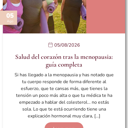
05
Ago
05/08/2026
Salud del corazón tras la menopausia:
guía completa
Si has llegado a la menopausia y has notado que
tu cuerpo responde de forma diferente al
esfuerzo, que te cansas más, que tienes la
tensión un poco más alta o que tu médica te ha
empezado a hablar del colesterol… no estás
sola. Lo que te está ocurriendo tiene una
explicación hormonal muy clara, […]