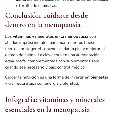
+ tortilla de espinacas.
Conclusión: cuidarte desde
dentro en la menopausia
Los
vitaminas y minerales en la menopausia
son
aliados imprescindibles para mantener los huesos
fuertes, proteger el corazón, cuidar la piel y mejorar el
estado de ánimo. La clave está en una
alimentación
equilibrada
, complementada con suplementos solo
cuando sea necesario y bajo control médico.
Cuidar la nutrición es una forma de invertir en
bienestar
y vivir esta etapa con energía y plenitud.
Infografía: vitaminas y minerales
esenciales en la menopausia